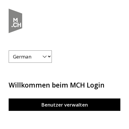
Willkommen beim MCH Login
Benutzer verwalten