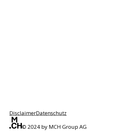
Disclaimer
Datenschutz
© 2024 by MCH Group AG